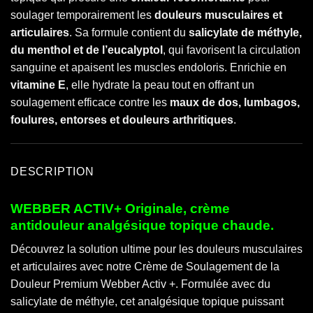
soulager temporairement les
douleurs musculaires et
articulaires
. Sa formule contient du
salicylate de méthyle,
du menthol et de l’eucalyptol
, qui favorisent la circulation
sanguine et apaisent les muscles endoloris. Enrichie en
vitamine E
, elle hydrate la peau tout en offrant un
soulagement efficace contre les
maux de dos, lumbagos,
foulures, entorses et douleurs arthritiques
.
DESCRIPTION
WEBBER ACTIV+ Originale, crème
antidouleur analgésique topique chaude.
Découvrez la solution ultime pour les douleurs musculaires
et articulaires avec notre Crème de Soulagement de la
Douleur Premium Webber Activ +. Formulée avec du
salicylate de méthyle
, cet analgésique topique puissant