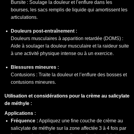
Bursite : Soulage la douleur et l’enflure dans les
bourses, les sacs remplis de liquide qui amortissent les
articulations.
Douleurs post-entraînement :
Douleurs musculaires à apparition retardée (DOMS) :
Aide à soulager la douleur musculaire et la raideur suite
à une activité physique intense ou à un exercice.
Blessures mineures :
Contusions : Traite la douleur et l’enflure des bosses et
contusions mineures.
Utilisation et considérations pour la crème au salicylate
de méthyle :
Applications :
Fréquence :
Appliquez une fine couche de crème au
salicylate de méthyle sur la zone affectée 3 à 4 fois par