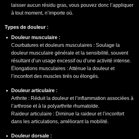
laisser aucun résidu gras, vous pouvez donc l’appliquer
à tout moment, n’importe où.
Types de douleur :
Douleur musculaire :
Courbatures et douleurs musculaires : Soulage la
douleur musculaire générale et la sensibilité, souvent
résultant d’un usage excessif ou d’une activité intense.
Élongations musculaires : Atténue la douleur et
l’inconfort des muscles tirés ou élongés.
Douleur articulaire :
Arthrite : Réduit la douleur et l’inflammation associées à
l’arthrose et à la polyarthrite rhumatoïde.
Raideur articulaire : Diminue la raideur et l’inconfort
dans les articulations, améliorant la mobilité.
Douleur dorsale :