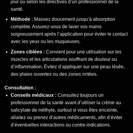
jour ou selon les directives d’un professionnel de la
santé.
Méthode :
Massez doucement jusqu’à absorption
complète. Assurez-vous de laver vos mains
soigneusement après l’application pour éviter le contact
avec les yeux ou les muqueuses.
Zones ciblées :
Convient pour une utilisation sur les
muscles et les articulations souffrant de douleur ou
d’inflammation. Évitez d’appliquer sur une peau lésée,
des plaies ouvertes ou des zones irritées.
Consultation :
Conseils médicaux :
Consultez toujours un
professionnel de la santé avant d’utiliser la crème au
salicylate de méthyle, surtout si vous êtes enceinte,
allaitez ou prenez d’autres médicaments, afin d’éviter
d’éventuelles interactions ou contre-indications.