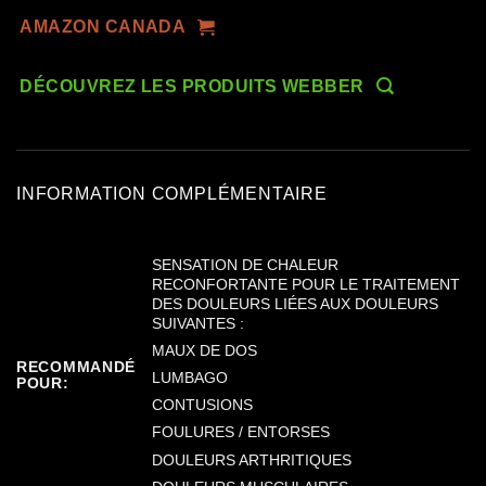
AMAZON CANADA
DÉCOUVREZ LES PRODUITS WEBBER
INFORMATION COMPLÉMENTAIRE
SENSATION DE CHALEUR
RECONFORTANTE POUR LE TRAITEMENT
DES DOULEURS LIÉES AUX DOULEURS
SUIVANTES :
MAUX DE DOS
RECOMMANDÉ
LUMBAGO
POUR:
CONTUSIONS
FOULURES / ENTORSES
DOULEURS ARTHRITIQUES