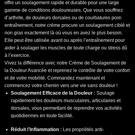
offre un soulagement rapide et durable pour une large
gamme de conditions douloureuses. Que vous souffriez
d’arthrite, de douleurs dorsales ou de courbatures post-
entraînement, notre crème procure un soulagement ciblé et
non gras exactement là où vous en avez le plus besoin.
Elle peut être utilisée avant ou après l’entraînement pour
aider à soulager les muscles de toute charge ou stress dû
à l’exercice.
Vivez la différence avec notre Crème de Soulagement de
la Douleur Avancée et reprenez le contrôle de votre confort
et de votre mobilité. Commandez maintenant et
commencez votre chemin vers une vie sans douleur !
Soulagement Efficace de la Douleur :
Soulage
rapidement les douleurs musculaires, articulaires et
dorsales, vous permettant de reprendre vos activités
quotidiennes en toute facilité.
Réduit l’Inflammation :
Les propriétés anti-