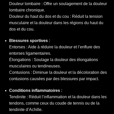
Douleur lombaire : Offre un soulagement de la douleur
lombaire chronique.
Douleur du haut du dos et du cou : Réduit la tension
musculaire et la douleur dans les régions du haut du
dos et du cou.
Blessures sportives :
Entorses : Aide à réduire la douleur et l’enflure des
entorses ligamentaires.
Élongations : Soulage la douleur des élongations
musculaires ou tendineuses.
Contusions : Diminue la douleur et la décoloration des
contusions causées par des blessures par impact.
Conditions inflammatoires :
Tendinite : Réduit l’inflammation et la douleur dans les
tendons, comme ceux du coude de tennis ou de la
tendinite d’Achille.