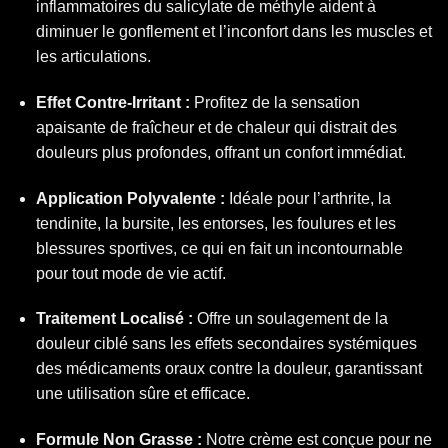
inflammatoires du salicylate de méthyle aident à
diminuer le gonflement et l’inconfort dans les muscles et
les articulations.
Effet Contre-Irritant :
Profitez de la sensation
apaisante de fraîcheur et de chaleur qui distrait des
douleurs plus profondes, offrant un confort immédiat.
Application Polyvalente :
Idéale pour l’arthrite, la
tendinite, la bursite, les entorses, les foulures et les
blessures sportives, ce qui en fait un incontournable
pour tout mode de vie actif.
Traitement Localisé :
Offre un soulagement de la
douleur ciblé sans les effets secondaires systémiques
des médicaments oraux contre la douleur, garantissant
une utilisation sûre et efficace.
Formule Non Grasse :
Notre crème est conçue pour ne