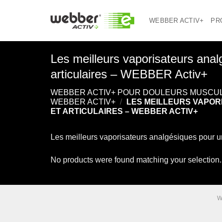
Skip
to
WEBBER ACTIV+
PR
content
Les meilleurs vaporisateurs anal
articulaires – WEBBER Activ+
WEBBER ACTIV+ POUR DOULEURS MUSCUL
WEBBER ACTIV+
/
LES MEILLEURS VAPOR
ET ARTICULAIRES – WEBBER ACTIV+
Les meilleurs vaporisateurs analgésiques pour un
No products were found matching your selection.
W