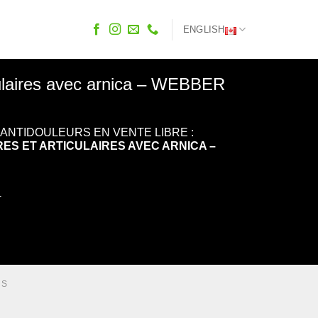
ENGLISH
iculaires avec arnica – WEBBER
ANTIDOULEURS EN VENTE LIBRE :
S ET ARTICULAIRES AVEC ARNICA –
+
US